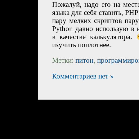
Пожалуй, надо его на мест
языка для себя ставить, PHP
пару мелких скриптов пару
Python давно использую в
в качестве калькулятора.
изучить поплотнее.
Метки:
питон
,
программиро
Комментариев нет »