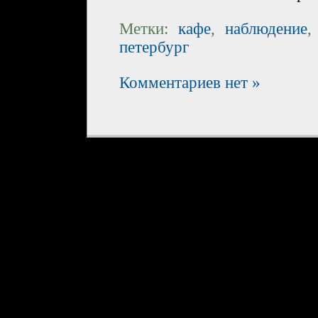
Метки:
кафе
,
наблюдение
петербург
Комментариев нет »