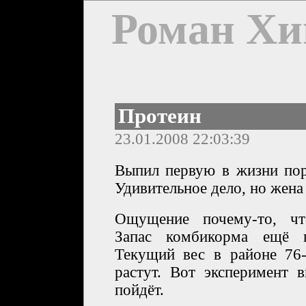
Роман Хи
Протеин
23.01.2008 22:03:39
Выпил первую в жизни пор
Удивительное дело, но жена
Ощущение почему-то, чт
Запас комбикорма ещё г
Текущий вес в районе 76
растут. Вот эксперимент 
пойдёт.