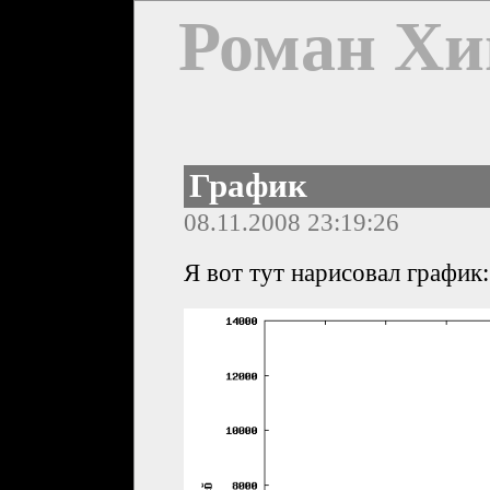
Роман Хи
График
08.11.2008 23:19:26
Я вот тут нарисовал график: