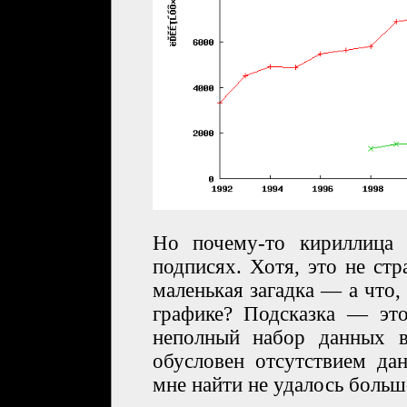
Но почему-то кириллица 
подписях. Хотя, это не стр
маленькая загадка — а что,
графике? Подсказка — это
неполный набор данных в
обусловен отсутствием да
мне найти не удалось больш