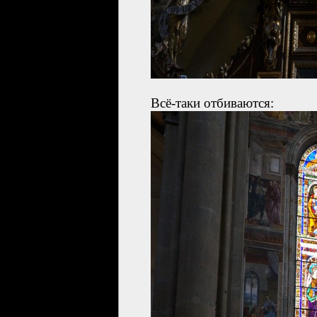
Всё-таки отбиваются: