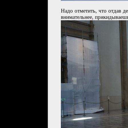
Надо отметить, что отдав д
внимательнее, прикидываешь