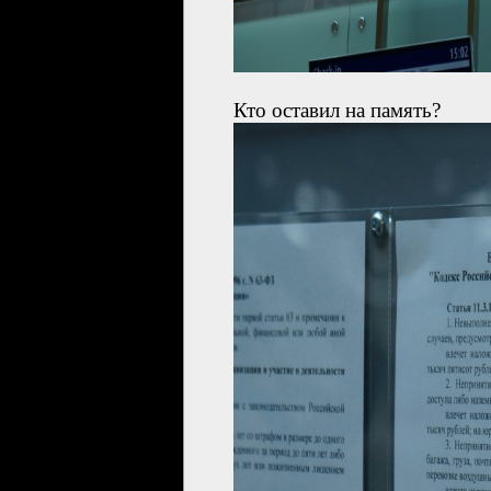
Кто оставил на память?