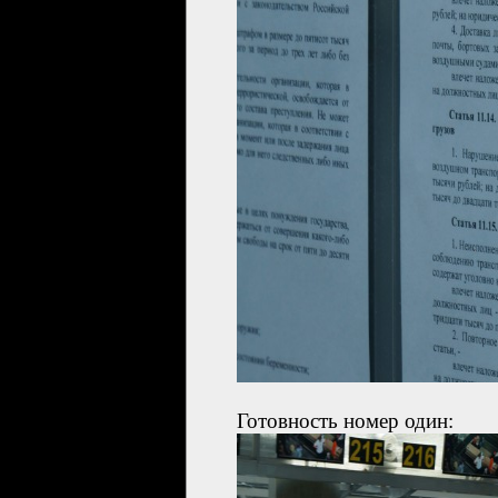
Готовность номер один: